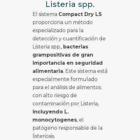
Listeria spp.
El sistema
Compact Dry LS
proporciona un método
especializado para la
detección y cuantificación de
Listeria spp.,
bacterias
grampositivas de gran
importancia en seguridad
alimentaria
. Este sistema está
especialmente formulado
para el análisis de alimentos
con alto riesgo de
contaminación por Listeria,
incluyendo L.
monocytogenes
, el
patógeno responsable de la
listeriosis.