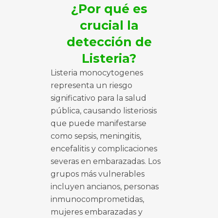
¿Por qué es
crucial la
detección de
Listeria?
Listeria monocytogenes
representa un riesgo
significativo para la salud
pública, causando listeriosis
que puede manifestarse
como sepsis, meningitis,
encefalitis y complicaciones
severas en embarazadas. Los
grupos más vulnerables
incluyen ancianos, personas
inmunocomprometidas,
mujeres embarazadas y