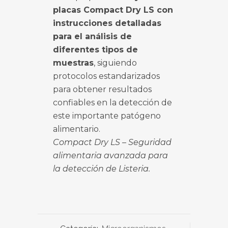
placas Compact Dry LS con
instrucciones detalladas
para el análisis de
diferentes tipos de
muestras
, siguiendo
protocolos estandarizados
para obtener resultados
confiables en la detección de
este importante patógeno
alimentario.
Compact Dry LS – Seguridad
alimentaria avanzada para
la detección de Listeria.