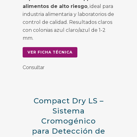
alimentos de alto riesgo
, ideal para
industria alimentaria y laboratorios de
control de calidad. Resultados claros
con colonias azul claro/azul de 1-2
mm.
VER FICHA TÉCNICA
Consultar
Compact Dry LS –
Sistema
Cromogénico
para Detección de