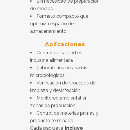
Sin necesidad de preparación
de medios
Formato compacto que
optimiza espacio de
almacenamiento
Aplicaciones
Control de calidad en
industria alimentaria
Laboratorios de análisis
microbiológicos
Verificación de procesos de
limpieza y desinfección
Monitoreo ambiental en
zonas de producción
Control de materias primas y
producto terminado
Cada paquete
incluye