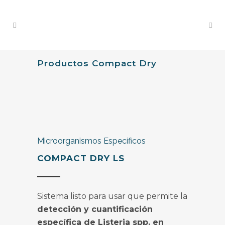
Productos Compact Dry
Microorganismos Específicos
COMPACT DRY LS
Sistema listo para usar que permite la
detección y cuantificación
específica de Listeria spp. en