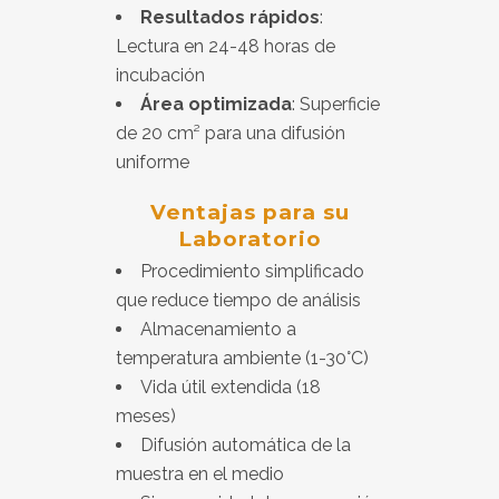
Resultados rápidos
:
Lectura en 24-48 horas de
incubación
Área optimizada
: Superficie
de 20 cm² para una difusión
uniforme
Ventajas para su
Laboratorio
Procedimiento simplificado
que reduce tiempo de análisis
Almacenamiento a
temperatura ambiente (1-30°C)
Vida útil extendida (18
meses)
Difusión automática de la
muestra en el medio