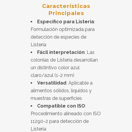
Características
Principales
Específico para Listeria
:
Formulación optimizada para
detección de especies de
Listeria
Fácil interpretación
: Las
colonias de Listeria desarrollan
un distintivo color azul
claro/azul (1-2 mm)
Versatilidad
: Aplicable a
alimentos sólidos, líquidos y
muestras de superficies
Compatible con ISO
:
Procedimiento alineado con ISO
11290-2 para detección de
Listeria