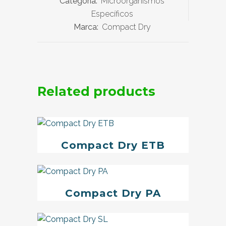
Categoría:
Microorganismos
Específicos
Marca:
Compact Dry
Related products
Compact Dry ETB
Compact Dry PA